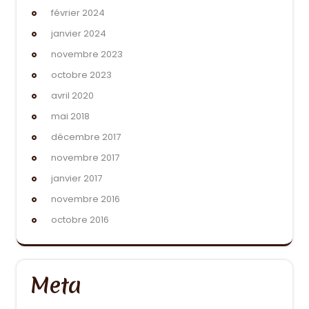
février 2024
janvier 2024
novembre 2023
octobre 2023
avril 2020
mai 2018
décembre 2017
novembre 2017
janvier 2017
novembre 2016
octobre 2016
Meta