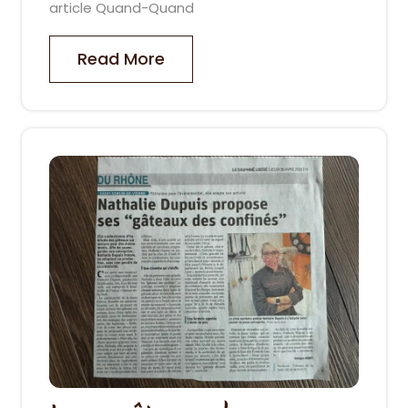
article Quand-Quand
Read More