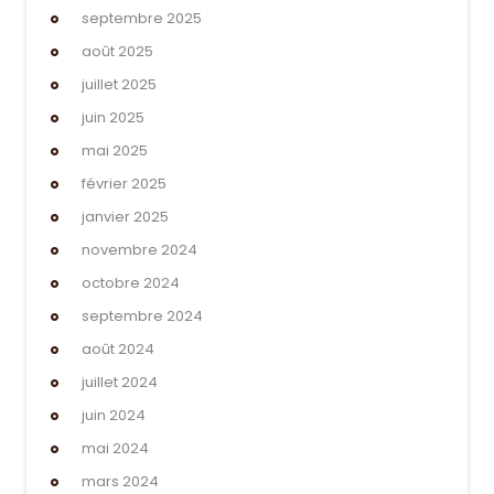
septembre 2025
août 2025
juillet 2025
juin 2025
mai 2025
février 2025
janvier 2025
novembre 2024
octobre 2024
septembre 2024
août 2024
juillet 2024
juin 2024
mai 2024
mars 2024