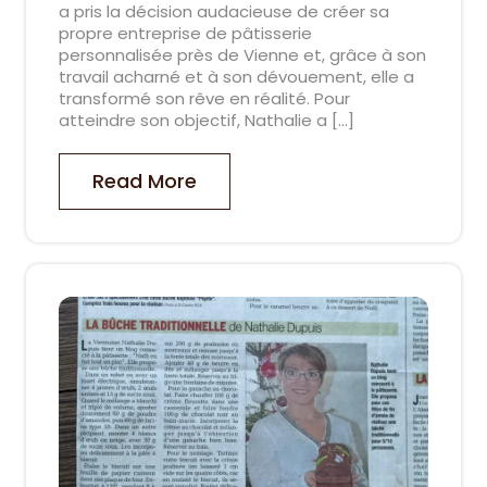
a pris la décision audacieuse de créer sa
propre entreprise de pâtisserie
personnalisée près de Vienne et, grâce à son
travail acharné et à son dévouement, elle a
transformé son rêve en réalité. Pour
atteindre son objectif, Nathalie a […]
Read More