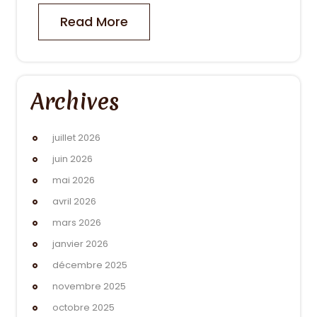
Read More
Archives
juillet 2026
juin 2026
mai 2026
avril 2026
mars 2026
janvier 2026
décembre 2025
novembre 2025
octobre 2025