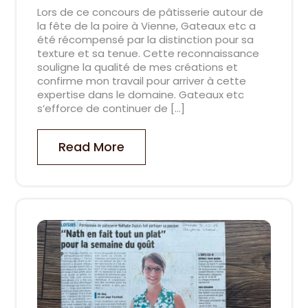
Dupuis
am
Lors de ce concours de pâtisserie autour de
la fête de la poire à Vienne, Gateaux etc a
été récompensé par la distinction pour sa
texture et sa tenue. Cette reconnaissance
souligne la qualité de mes créations et
confirme mon travail pour arriver à cette
expertise dans le domaine. Gateaux etc
s’efforce de continuer de […]
Read More