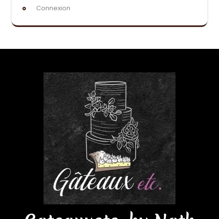
Connexion