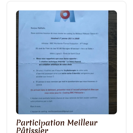
Participation Meilleur
Pâtissier