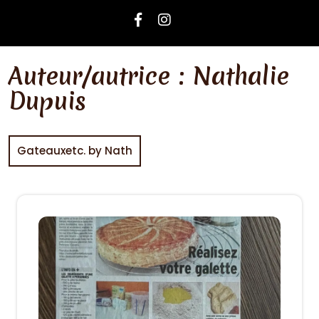
Auteur/autrice :
Nathalie
Dupuis
Gateauxetc. by Nath