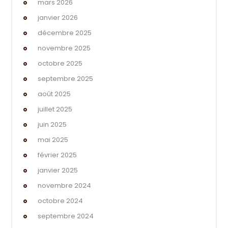
mars 2026
janvier 2026
décembre 2025
novembre 2025
octobre 2025
septembre 2025
août 2025
juillet 2025
juin 2025
mai 2025
février 2025
janvier 2025
novembre 2024
octobre 2024
septembre 2024