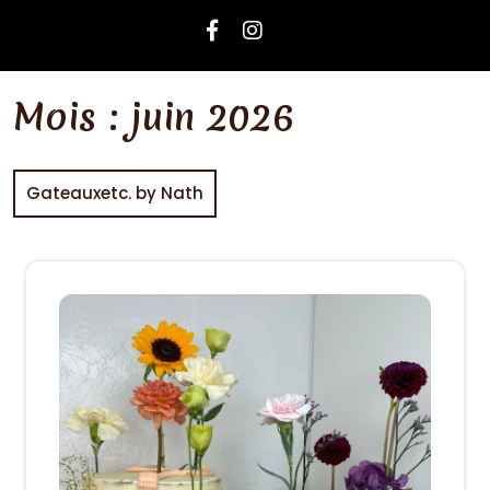
Mois :
juin 2026
Gateauxetc. by Nath