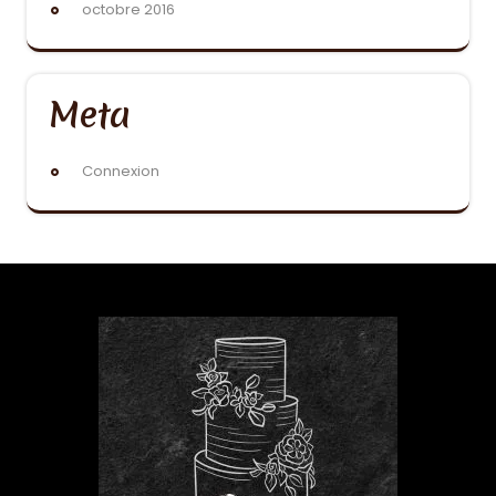
octobre 2016
Meta
Connexion