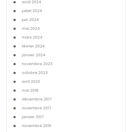
août 2024
juillet 2024
juin 2024
mai 2024
mars 2024
février 2024
janvier 2024
novembre 2023
octobre 2023
avril 2020
mai 2018
décembre 2017
novembre 2017
janvier 2017
novembre 2016