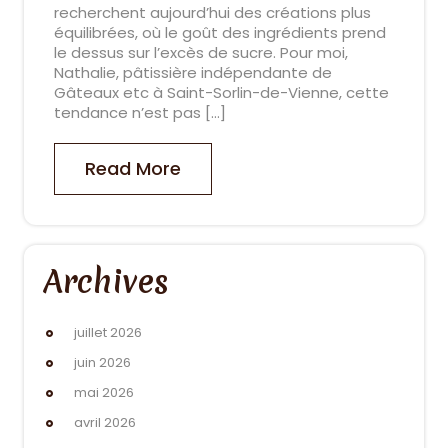
recherchent aujourd’hui des créations plus
équilibrées, où le goût des ingrédients prend
le dessus sur l’excès de sucre. Pour moi,
Nathalie, pâtissière indépendante de
Gâteaux etc à Saint-Sorlin-de-Vienne, cette
tendance n’est pas […]
Read More
Archives
juillet 2026
juin 2026
mai 2026
avril 2026