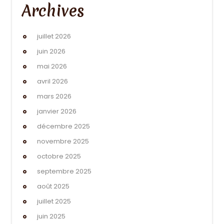
Archives
juillet 2026
juin 2026
mai 2026
avril 2026
mars 2026
janvier 2026
décembre 2025
novembre 2025
octobre 2025
septembre 2025
août 2025
juillet 2025
juin 2025