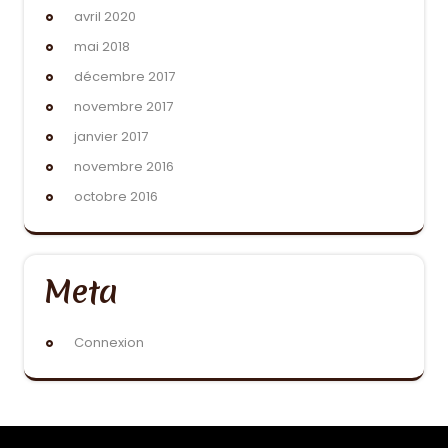
avril 2020
mai 2018
décembre 2017
novembre 2017
janvier 2017
novembre 2016
octobre 2016
Meta
Connexion