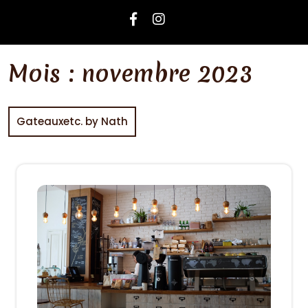
Mois :
novembre 2023
Gateauxetc. by Nath