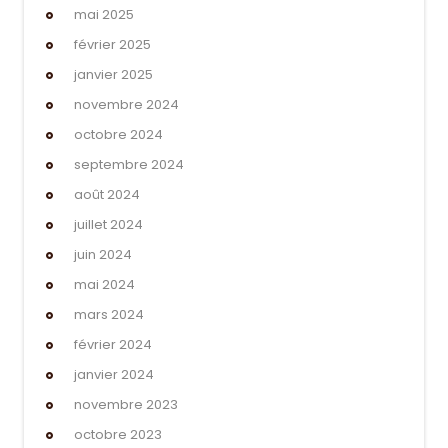
mai 2025
février 2025
janvier 2025
novembre 2024
octobre 2024
septembre 2024
août 2024
juillet 2024
juin 2024
mai 2024
mars 2024
février 2024
janvier 2024
novembre 2023
octobre 2023