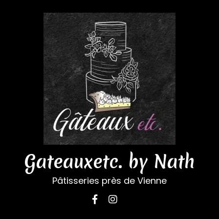
Gateauxetc. by Nath
Pâtisseries près de Vienne