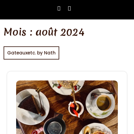
Mois :
août 2024
Gateauxetc. by Nath