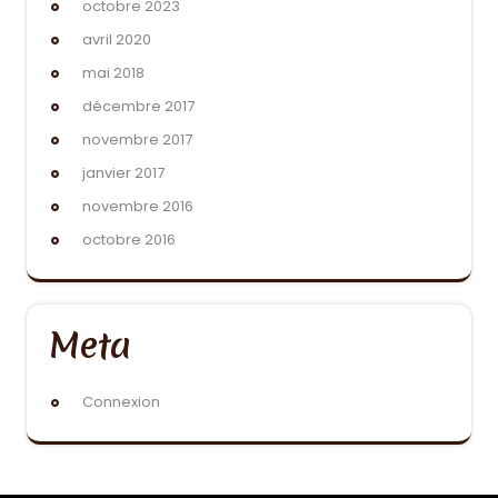
octobre 2023
avril 2020
mai 2018
décembre 2017
novembre 2017
janvier 2017
novembre 2016
octobre 2016
Meta
Connexion