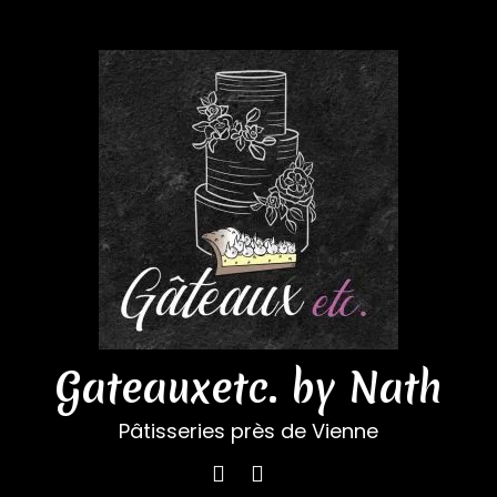
Gateauxetc. by Nath
Pâtisseries près de Vienne