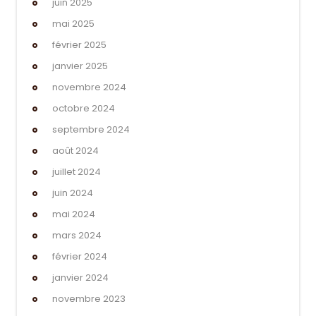
juin 2025
mai 2025
février 2025
janvier 2025
novembre 2024
octobre 2024
septembre 2024
août 2024
juillet 2024
juin 2024
mai 2024
mars 2024
février 2024
janvier 2024
novembre 2023