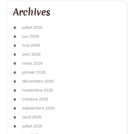
Archives
juillet 2026
juin 2026
mai 2026
avril 2026
mars 2026
janvier 2026
décembre 2025
novembre 2025
octobre 2025
septembre 2025
août 2025
juillet 2025