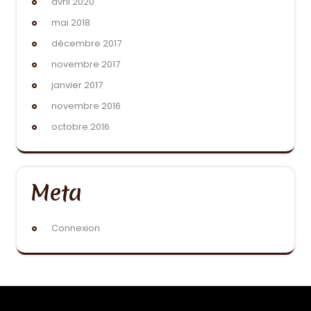
avril 2020
mai 2018
décembre 2017
novembre 2017
janvier 2017
novembre 2016
octobre 2016
Meta
Connexion