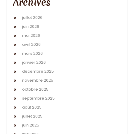
Archives
juillet 2026
juin 2026
mai 2026
avril 2026
mars 2026
janvier 2026
décembre 2025
novembre 2025
octobre 2025
septembre 2025
août 2025
juillet 2025
juin 2025