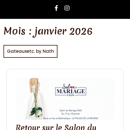
Mois :
janvier 2026
Gateauxetc. by Nath
Retour sur le Salon du