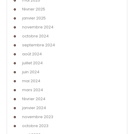
mai 2025
février 2025
janvier 2025
novembre 2024
octobre 2024
septembre 2024
août 2024
juillet 2024
juin 2024
mai 2024
mars 2024
février 2024
janvier 2024
novembre 2023
octobre 2023