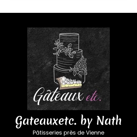
Gateauxetc. by Nath
Pâtisseries près de Vienne