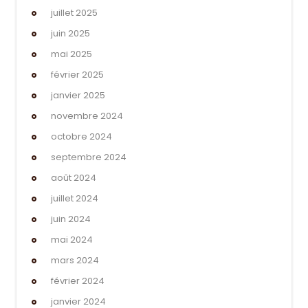
juillet 2025
juin 2025
mai 2025
février 2025
janvier 2025
novembre 2024
octobre 2024
septembre 2024
août 2024
juillet 2024
juin 2024
mai 2024
mars 2024
février 2024
janvier 2024