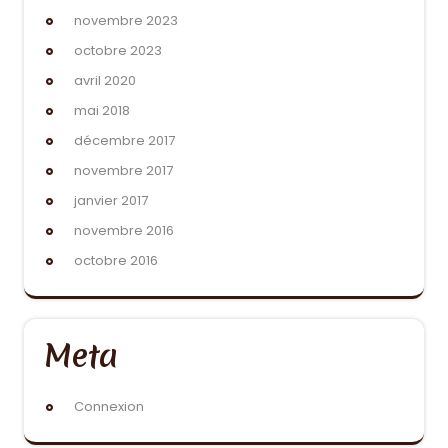
novembre 2023
octobre 2023
avril 2020
mai 2018
décembre 2017
novembre 2017
janvier 2017
novembre 2016
octobre 2016
Meta
Connexion