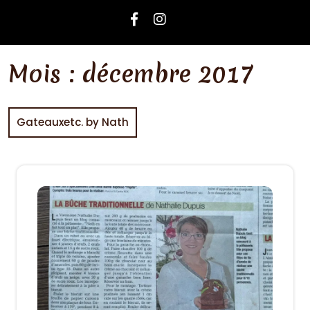
Mois :
décembre 2017
Gateauxetc. by Nath