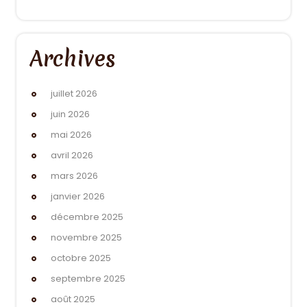
Archives
juillet 2026
juin 2026
mai 2026
avril 2026
mars 2026
janvier 2026
décembre 2025
novembre 2025
octobre 2025
septembre 2025
août 2025