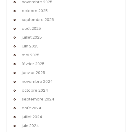
novembre 2025
octobre 2025
septembre 2025
août 2025
juillet 2025
juin 2025
mai 2025
février 2025
janvier 2025
novembre 2024
octobre 2024
septembre 2024
août 2024
juillet 2024
juin 2024