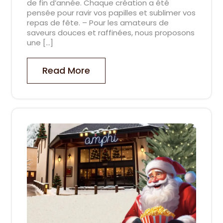
de fin d’année. Chaque création a été
pensée pour ravir vos papilles et sublimer vos
repas de fête. – Pour les amateurs de
saveurs douces et raffinées, nous proposons
une […]
Read More