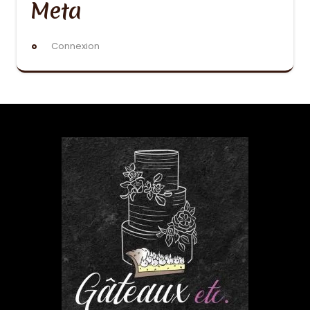
Meta
Connexion