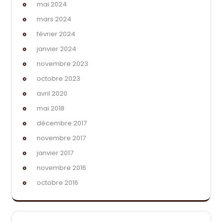
mai 2024
mars 2024
février 2024
janvier 2024
novembre 2023
octobre 2023
avril 2020
mai 2018
décembre 2017
novembre 2017
janvier 2017
novembre 2016
octobre 2016