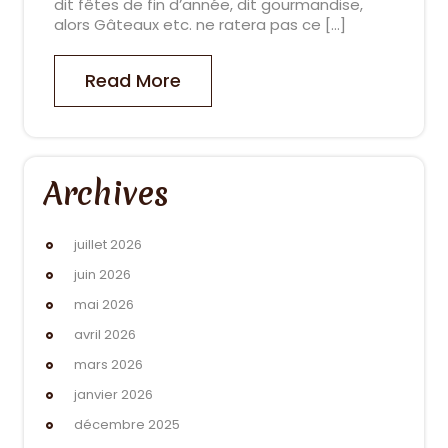
dit fêtes de fin d’année, dit gourmandise,
alors Gâteaux etc. ne ratera pas ce […]
Read More
Archives
juillet 2026
juin 2026
mai 2026
avril 2026
mars 2026
janvier 2026
décembre 2025