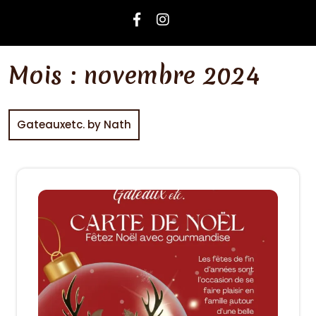
Mois :
novembre 2024
Gateauxetc. by Nath