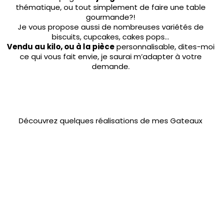
thématique, ou tout simplement de faire une table
gourmande?!
Je vous propose aussi de nombreuses variétés de
biscuits, cupcakes, cakes pops…
Vendu au kilo, ou à la pièce
personnalisable, dites-moi
ce qui vous fait envie, je saurai m’adapter à votre
demande.
Découvrez quelques réalisations de mes Gateaux
près de Jardin