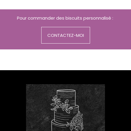
Pour commander des biscuits personnalisé :
CONTACTEZ-MOI