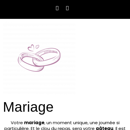
Mariage
Votre
mariage
, un moment unique, une journée si
particulière. Et le clou du repas, sera votre
gâteau
. Il est