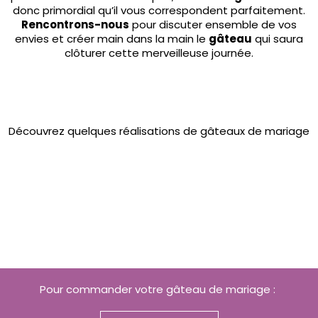
donc primordial qu’il vous correspondent parfaitement.
Rencontrons-nous
pour discuter ensemble de vos
envies et créer main dans la main le
gâteau
qui saura
clôturer cette merveilleuse journée.
Découvrez quelques réalisations de gâteaux de mariage
près de Vienne
Pour commander votre gâteau de mariage :