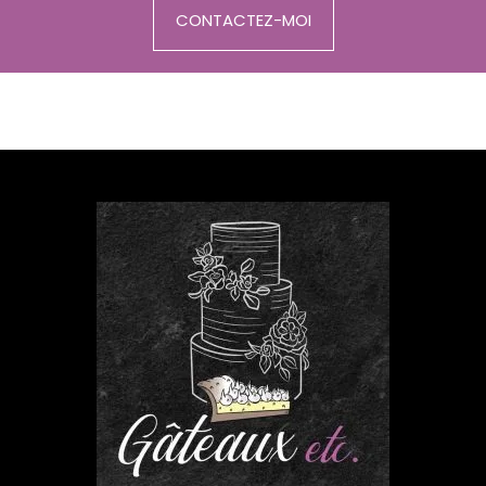
CONTACTEZ-MOI