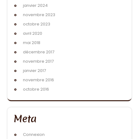
janvier 2024
novembre 2023
octobre 2023
avril 2020
mai 2018
décembre 2017
novembre 2017
janvier 2017
novembre 2016
octobre 2016
Meta
Connexion