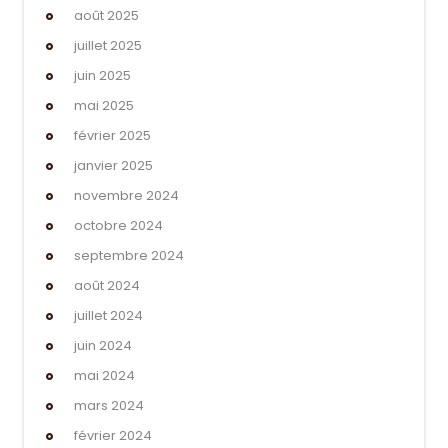
août 2025
juillet 2025
juin 2025
mai 2025
février 2025
janvier 2025
novembre 2024
octobre 2024
septembre 2024
août 2024
juillet 2024
juin 2024
mai 2024
mars 2024
février 2024