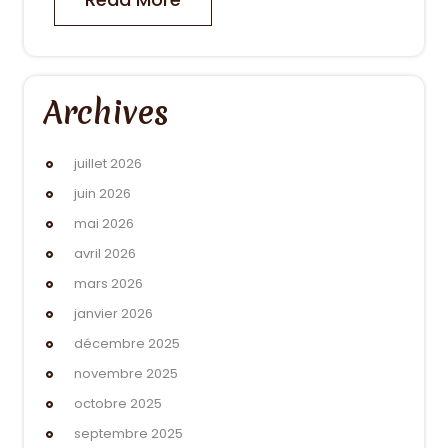
Archives
juillet 2026
juin 2026
mai 2026
avril 2026
mars 2026
janvier 2026
décembre 2025
novembre 2025
octobre 2025
septembre 2025