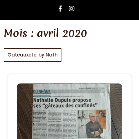
Mois :
avril 2020
Gateauxetc. by Nath