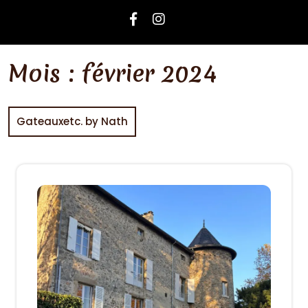
Mois :
février 2024
Gateauxetc. by Nath