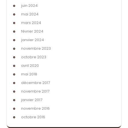
juin 2024
mai 2024
mars 2024
février 2024
janvier 2024
novembre 2023
octobre 2023
avril 2020
mai 2018
décembre 2017
novembre 2017
janvier 2017
novembre 2016
octobre 2016