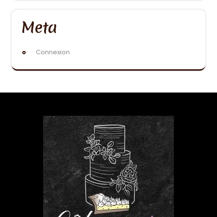
Meta
Connexion