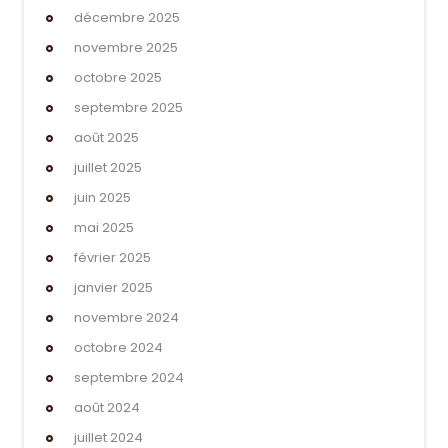
décembre 2025
novembre 2025
octobre 2025
septembre 2025
août 2025
juillet 2025
juin 2025
mai 2025
février 2025
janvier 2025
novembre 2024
octobre 2024
septembre 2024
août 2024
juillet 2024