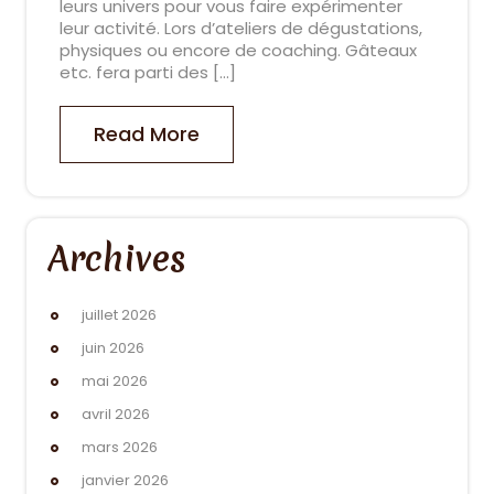
leurs univers pour vous faire expérimenter
leur activité. Lors d’ateliers de dégustations,
physiques ou encore de coaching. Gâteaux
etc. fera parti des […]
Read More
Archives
juillet 2026
juin 2026
mai 2026
avril 2026
mars 2026
janvier 2026