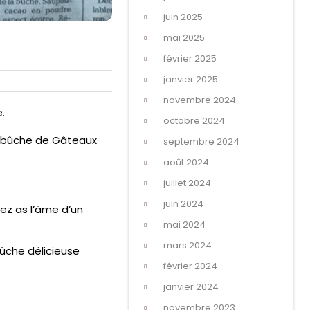
juin 2025
mai 2025
février 2025
janvier 2025
novembre 2024
.
octobre 2024
la bûche de Gâteaux
septembre 2024
août 2024
juillet 2024
juin 2024
ez as l’âme d’un
mai 2024
mars 2024
bûche délicieuse
février 2024
janvier 2024
novembre 2023