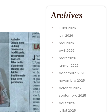
Archives
juillet 2026
juin 2026
mai 2026
avril 2026
mars 2026
janvier 2026
décembre 2025
novembre 2025
octobre 2025
septembre 2025
août 2025
juillet 2025