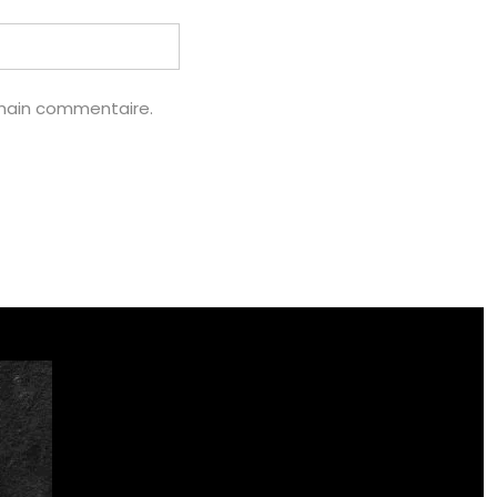
chain commentaire.