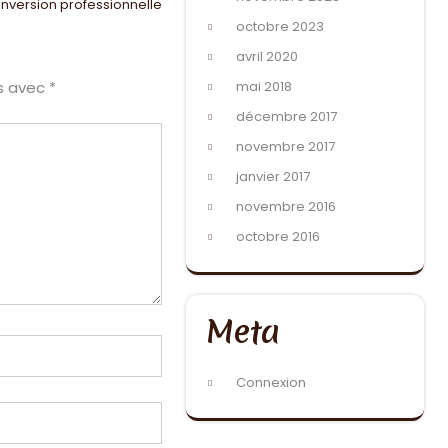
nversion professionnelle
octobre 2023
avril 2020
és avec
*
mai 2018
décembre 2017
novembre 2017
janvier 2017
novembre 2016
octobre 2016
Meta
Connexion