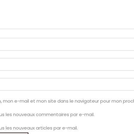
, mon e-mail et mon site dans le navigateur pour mon pro
us les nouveaux commentaires par e-mail.
s les nouveaux articles par e-mail.