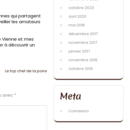
octobre 2023
onnes qui partagent
avril 2020
eiller les amateurs
mai 2018
décembre 2017
de Vienne et mes
novembre 2017
er à découvrir un
janvier 2017
novembre 2016
octobre 2016
Le top chef de la poire
Meta
és avec
*
Connexion