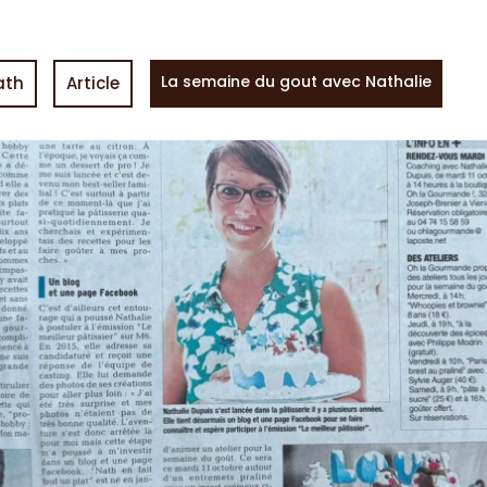
La semaine du gout avec Nathalie
ath
Article