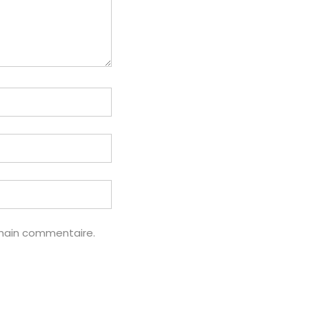
chain commentaire.