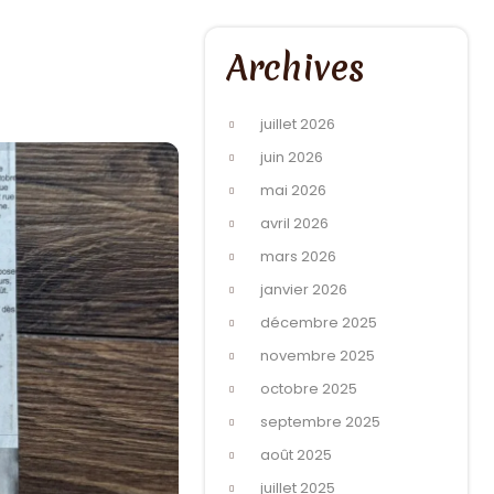
Archives
juillet 2026
juin 2026
mai 2026
avril 2026
mars 2026
janvier 2026
décembre 2025
novembre 2025
octobre 2025
septembre 2025
août 2025
juillet 2025