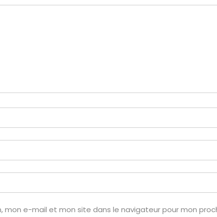
, mon e-mail et mon site dans le navigateur pour mon pro