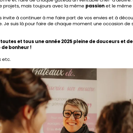
de projets, mais toujours avec la même
passion
et le même 
s invite à continuer à me faire part de vos envies et à décou
e. Je suis là pour faire de chaque moment une occasion de 
 toutes et tous une année 2025 pleine de douceurs et d
 de bonheur !
 etc.