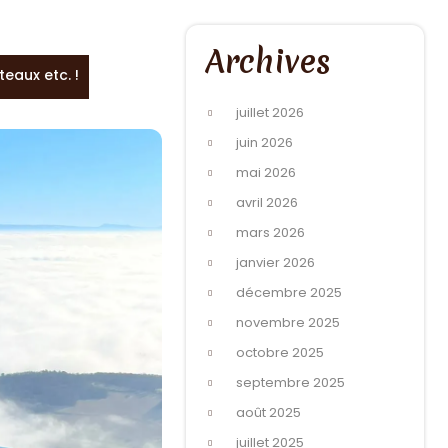
Archives
eaux etc. !
juillet 2026
juin 2026
mai 2026
avril 2026
mars 2026
janvier 2026
décembre 2025
novembre 2025
octobre 2025
septembre 2025
août 2025
juillet 2025