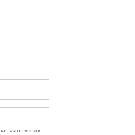
chain commentaire.