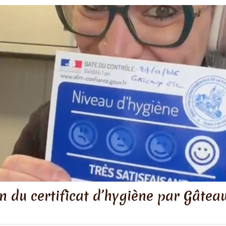
n du certificat d’hygiène par Gâtea