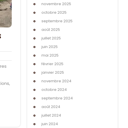
novembre 2025
octobre 2025
septembre 2025
août 2025
s
juillet 2025
juin 2025
mai 2025
50
m
février 2025
ires
janvier 2025
novembre 2024
ions,
octobre 2024
septembre 2024
août 2024
juillet 2024
juin 2024