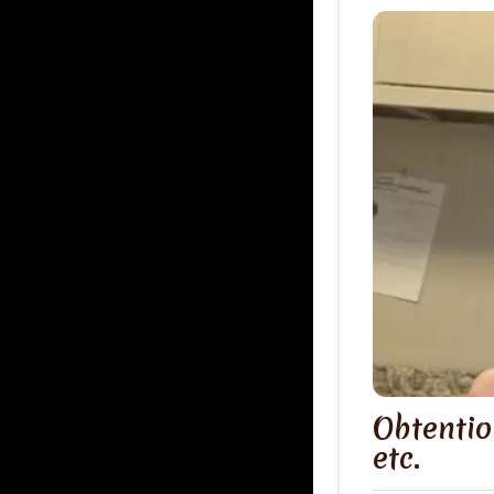
Obtentio
etc.