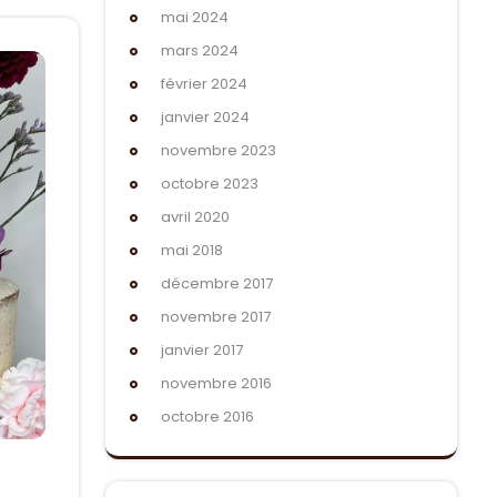
mai 2024
mars 2024
février 2024
janvier 2024
novembre 2023
octobre 2023
avril 2020
mai 2018
décembre 2017
novembre 2017
janvier 2017
novembre 2016
octobre 2016