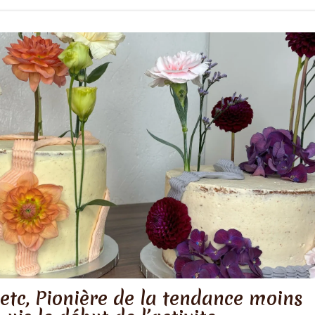
etc, Pionière de la tendance moins