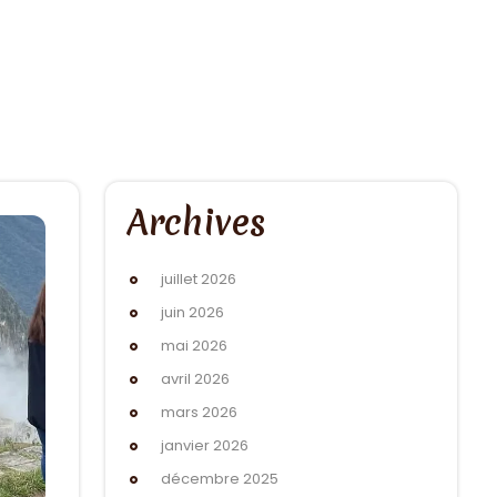
Archives
juillet 2026
juin 2026
mai 2026
avril 2026
mars 2026
janvier 2026
décembre 2025