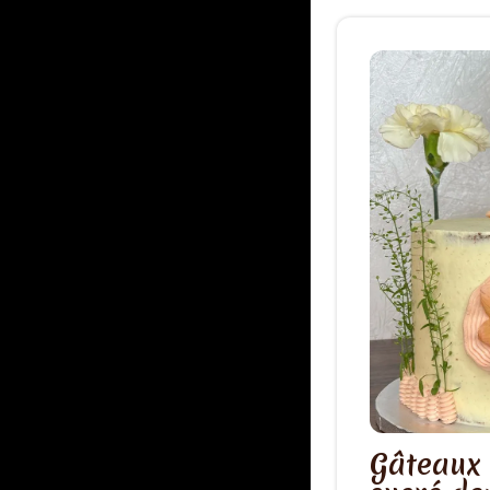
Gâteaux 