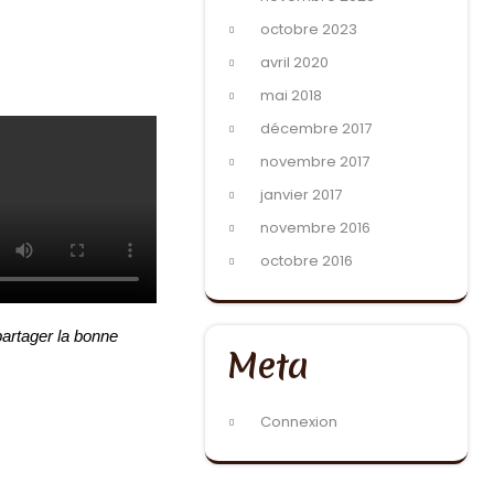
octobre 2023
avril 2020
mai 2018
décembre 2017
novembre 2017
janvier 2017
novembre 2016
octobre 2016
partager la bonne
Meta
Connexion