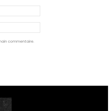
chain commentaire.