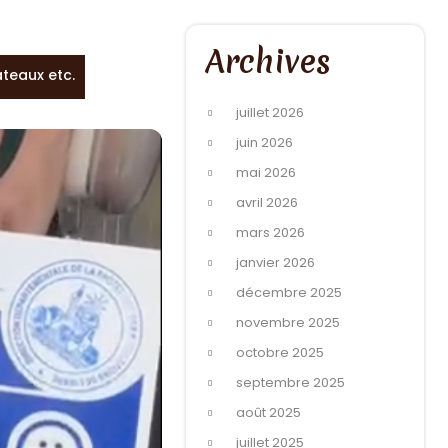
Archives
âteaux etc.
juillet 2026
juin 2026
mai 2026
avril 2026
mars 2026
janvier 2026
décembre 2025
novembre 2025
octobre 2025
septembre 2025
août 2025
juillet 2025