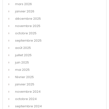
mars 2026
janvier 2026
décembre 2025
novembre 2025
octobre 2025
septembre 2025
août 2025
juillet 2025
juin 2025
mai 2025
février 2025
janvier 2025
novembre 2024
octobre 2024
septembre 2024