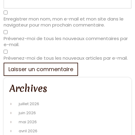
Enregistrer mon nom, mon e-mail et mon site dans le
navigateur pour mon prochain commentaire.
Prévenez-moi de tous les nouveaux commentaires par
e-mail.
Prévenez-moi de tous les nouveaux articles par e-mail.
Archives
juillet 2026
juin 2026
mai 2026
avril 2026