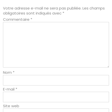
Votre adresse e-mail ne sera pas publiée.
Les champs
obligatoires sont indiqués avec
*
Commentaire
*
Nom
*
E-mail
*
Site web