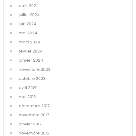
août 2024
juillet 2024
juin 2024
mai 2024
mars 2024
février 2024
janvier 2024
novembre 2023
octobre 2023
avril 2020
mai 2018
décembre 2017
novembre 2017
janvier 2017
novembre 2016