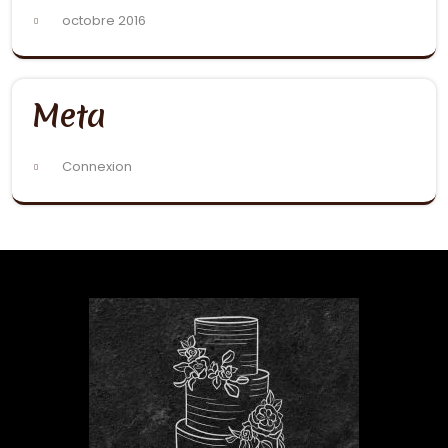
octobre 2016
Meta
Connexion