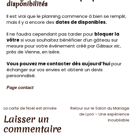
disponibilités
Il est vrai que le planning commence à bien se remplir,
mais il y a encore des
dates de disponibles.
Il ne faudra cependant pas tarder pour
bloquer la
vôtre
si vous souhaitez bénéficier d’un gâteau sur
mesure pour votre évènement créé par
Gâteaux etc,
près de VIenne, en Isère.
Vous pouvez me contacter dès aujourd’hui
pour
échanger sur vos envies et obtenir un devis
personnalisé.
Page contact
La carte de Noël est arrivée
Retour sur le Salon du Mariage
de Lyon – Une expérience
Laisser un
inoubliable
commentaire