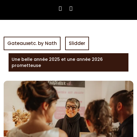
Gateauxetc. by Nath
Slidder
Une belle année 2025 et une année 2026
prometteuse