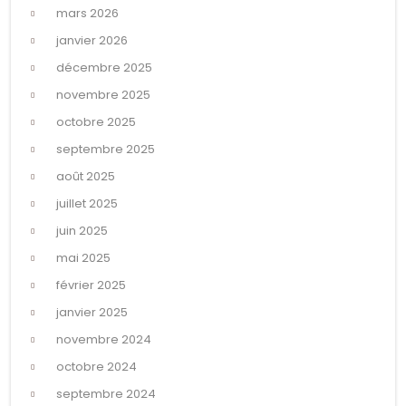
mars 2026
janvier 2026
décembre 2025
novembre 2025
octobre 2025
septembre 2025
août 2025
juillet 2025
juin 2025
mai 2025
février 2025
janvier 2025
novembre 2024
octobre 2024
septembre 2024