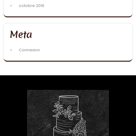
octobre 2016
Meta
Connexion