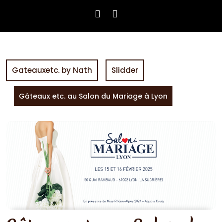
Gateauxetc. by Nath
Slidder
Gâteaux etc. au Salon du Mariage à Lyon