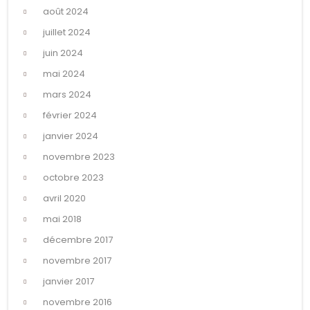
août 2024
juillet 2024
juin 2024
mai 2024
mars 2024
février 2024
janvier 2024
novembre 2023
octobre 2023
avril 2020
mai 2018
décembre 2017
novembre 2017
janvier 2017
novembre 2016