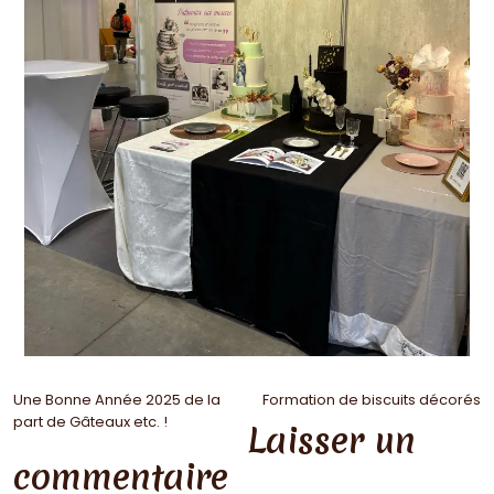
Une Bonne Année 2025 de la
Formation de biscuits décorés
part de Gâteaux etc. !
Laisser un
commentaire