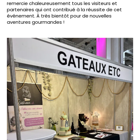
remercie chaleureusement tous les visiteurs et
partenaires qui ont contribué à la réussite de cet
événement. À très bientôt pour de nouvelles
aventures gourmandes !