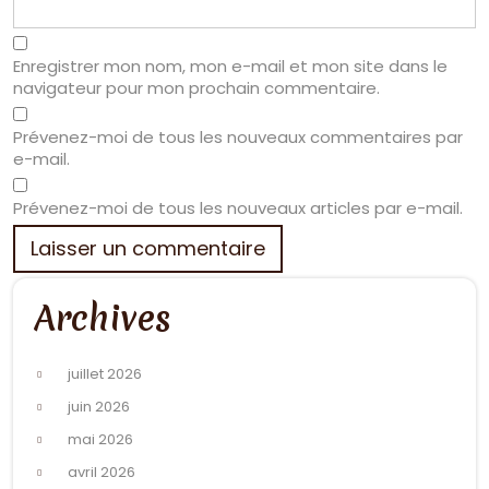
Enregistrer mon nom, mon e-mail et mon site dans le
navigateur pour mon prochain commentaire.
Prévenez-moi de tous les nouveaux commentaires par
e-mail.
Prévenez-moi de tous les nouveaux articles par e-mail.
Archives
juillet 2026
juin 2026
mai 2026
avril 2026