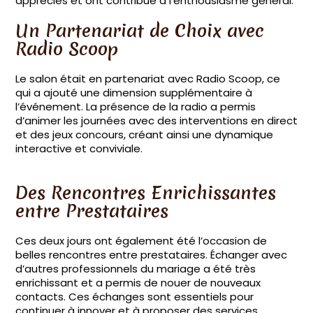
appréciés et ont contribué à l’enthousiasme général.
Un Partenariat de Choix avec
Radio Scoop
Le salon était en partenariat avec Radio Scoop, ce
qui a ajouté une dimension supplémentaire à
l’événement. La présence de la radio a permis
d’animer les journées avec des interventions en direct
et des jeux concours, créant ainsi une dynamique
interactive et conviviale.
Des Rencontres Enrichissantes
entre Prestataires
Ces deux jours ont également été l’occasion de
belles rencontres entre prestataires. Échanger avec
d’autres professionnels du mariage a été très
enrichissant et a permis de nouer de nouveaux
contacts. Ces échanges sont essentiels pour
continuer à innover et à proposer des services