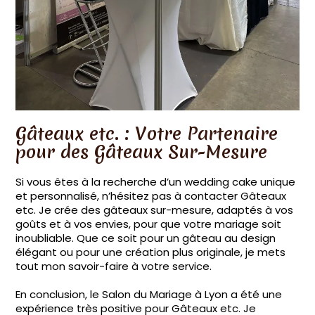
Gâteaux etc. : Votre Partenaire
pour des Gâteaux Sur-Mesure
Si vous êtes à la recherche d’un wedding cake unique
et personnalisé, n’hésitez pas à contacter Gâteaux
etc. Je crée des gâteaux sur-mesure, adaptés à vos
goûts et à vos envies, pour que votre mariage soit
inoubliable. Que ce soit pour un gâteau au design
élégant ou pour une création plus originale, je mets
tout mon savoir-faire à votre service.
En conclusion, le Salon du Mariage à Lyon a été une
expérience très positive pour Gâteaux etc. Je