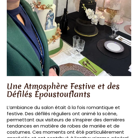
Une Atmosphère Festive et des
Défilés Époustouflants
L’ambiance du salon était à la fois romantique et
festive. Des défilés réguliers ont animé la scène,
permettant aux visiteurs de s’inspirer des dernières
tendances en matière de robes de mariée et de
costumes. Ces moments ont été particulièrement