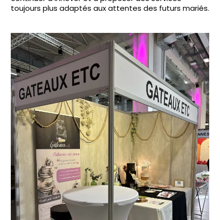
toujours plus adaptés aux attentes des futurs mariés.