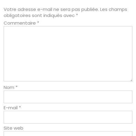
Votre adresse e-mail ne sera pas publiée.
Les champs
obligatoires sont indiqués avec
*
Commentaire
*
Nom
*
E-mail
*
Site web