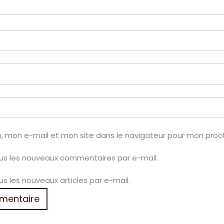
, mon e-mail et mon site dans le navigateur pour mon pro
us les nouveaux commentaires par e-mail.
s les nouveaux articles par e-mail.