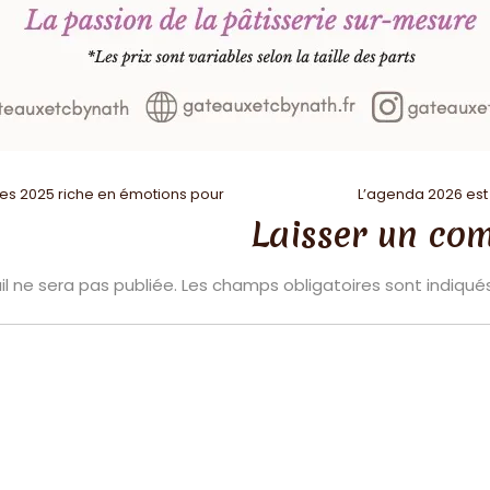
es 2025 riche en émotions pour
L’agenda 2026 est
Laisser un co
l ne sera pas publiée.
Les champs obligatoires sont indiqu