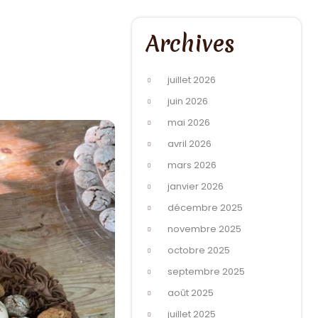
Archives
juillet 2026
juin 2026
mai 2026
avril 2026
mars 2026
janvier 2026
décembre 2025
novembre 2025
octobre 2025
septembre 2025
août 2025
juillet 2025