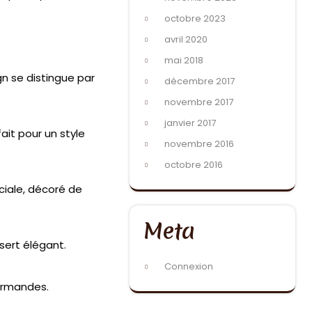
octobre 2023
avril 2020
mai 2018
gn se distingue par
décembre 2017
novembre 2017
janvier 2017
ait pour un style
novembre 2016
octobre 2016
ciale, décoré de
Meta
sert élégant.
Connexion
ourmandes.