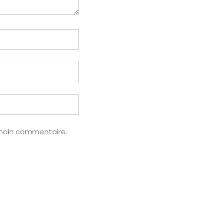
chain commentaire.