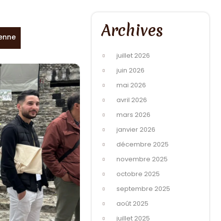
Archives
ienne
juillet 2026
juin 2026
mai 2026
avril 2026
mars 2026
janvier 2026
décembre 2025
novembre 2025
octobre 2025
septembre 2025
août 2025
juillet 2025