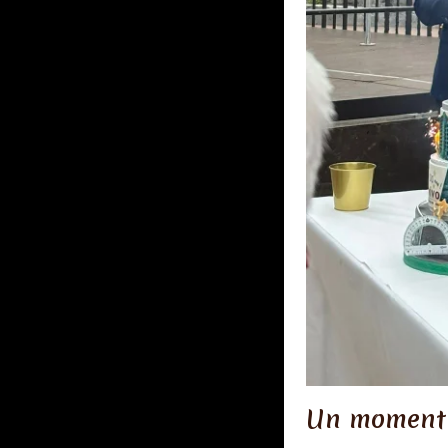
Un moment 