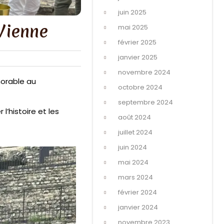
juin 2025
Vienne
mai 2025
février 2025
janvier 2025
novembre 2024
morable au
octobre 2024
septembre 2024
’histoire et les
août 2024
juillet 2024
juin 2024
mai 2024
mars 2024
février 2024
janvier 2024
novembre 2023