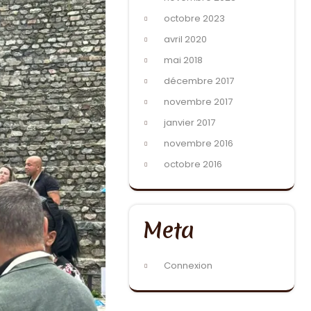
octobre 2023
avril 2020
mai 2018
décembre 2017
novembre 2017
janvier 2017
novembre 2016
octobre 2016
Meta
Connexion