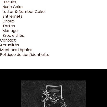
Biscuits
Nude Cake
Letter & Number Cake
Entremets
Choux
Tartes
Mariage
Broc e thés
Contact
Actualités
Mentions Légales
Politique de confidentialité