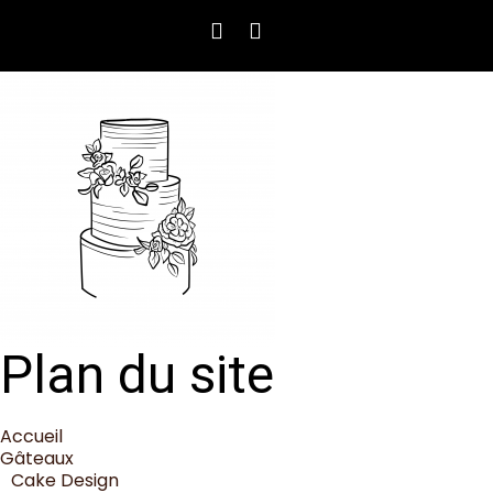
Plan du site
Accueil
Gâteaux
Cake Design