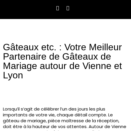
Gâteaux etc. : Votre Meilleur
Partenaire de Gâteaux de
Mariage autour de Vienne et
Lyon
Lorsqu’il s’agit de célébrer l’un des jours les plus
importants de votre vie, chaque détail compte. Le
gâteau de mariage, pièce maîtresse de la réception,
doit être à la hauteur de vos attentes. Autour de Vienne