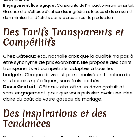
Engagement Écologique
: Conscients de l’impact environnemental,
Gâteaux etc. s’efforce d’utiliser des ingrédients locaux et de saison, et
de minimiser les déchets dans le processus de production.
Des Tarifs Transparents et
Compétitifs
Chez Gâteaux etc., Nathalie croit que la qualité n’a pas à
être synonyme de prix exorbitant. Elle propose des tarifs
transparents et compétitifs, adaptés à tous les
budgets. Chaque devis est personnalisé en fonction de
vos besoins spécifiques, sans frais cachés.
Devis Gratuit
: Gâteaux etc. offre un devis gratuit et
sans engagement, pour que vous puissiez avoir une idée
claire du coût de votre gâteau de mariage.
Des Inspirations et des
Tendances