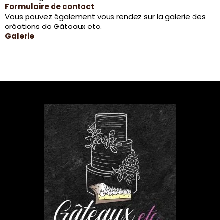
Formulaire de contact
Vous pouvez également vous rendez sur la galerie des
créations de Gâteaux etc.
Galerie