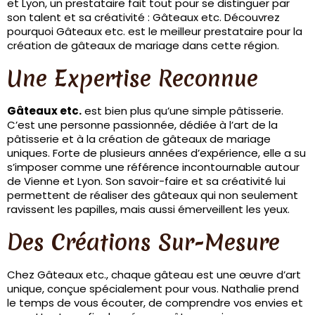
et Lyon, un prestataire fait tout pour se distinguer par
son talent et sa créativité : Gâteaux etc. Découvrez
pourquoi Gâteaux etc. est le meilleur prestataire pour la
création de gâteaux de mariage dans cette région.
Une Expertise Reconnue
Gâteaux etc.
est bien plus qu’une simple pâtisserie.
C’est une personne passionnée, dédiée à l’art de la
pâtisserie et à la création de gâteaux de mariage
uniques. Forte de plusieurs années d’expérience, elle a su
s’imposer comme une référence incontournable autour
de Vienne et Lyon. Son savoir-faire et sa créativité lui
permettent de réaliser des gâteaux qui non seulement
ravissent les papilles, mais aussi émerveillent les yeux.
Des Créations Sur-Mesure
Chez Gâteaux etc., chaque gâteau est une œuvre d’art
unique, conçue spécialement pour vous. Nathalie prend
le temps de vous écouter, de comprendre vos envies et