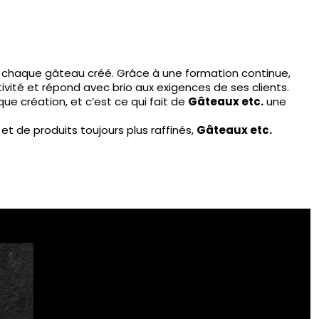
ans chaque gâteau créé. Grâce à une formation continue,
tivité et répond avec brio aux exigences de ses clients.
que création, et c’est ce qui fait de
Gâteaux etc.
une
et de produits toujours plus raffinés,
Gâteaux etc.