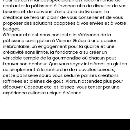
contacter la pâtisserie à l’avance afin de discuter de vos
besoins et de convenir d’une date de livraison. La
créatrice se fera un plaisir de vous conseiller et de vous
proposer des solutions adaptées à vos envies et à votre
budget.
Gâteaux etc est sans conteste la référence de la
pâtisserie sans gluten à Vienne. Grâce à une passion
inébranlable, un engagement pour la qualité et une
créativité sans limite, la fondatrice a su créer un
véritable temple de la gourmandise où chacun peut
trouver son bonheur. Que vous soyez intolérant au gluten
ou simplement à la recherche de nouvelles saveurs,
cette pâtisserie saura vous séduire par ses créations
raffinées et pleines de goût. Alors, n’attendez plus pour
découvrir Gâteaux etc, et laissez-vous tenter par une
expérience culinaire unique à Vienne.