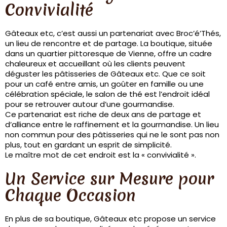
Convivialité
Gâteaux etc, c’est aussi un partenariat avec Broc’é’Thés,
un lieu de rencontre et de partage. La boutique, située
dans un quartier pittoresque de Vienne, offre un cadre
chaleureux et accueillant où les clients peuvent
déguster les pâtisseries de Gâteaux etc. Que ce soit
pour un café entre amis, un goûter en famille ou une
célébration spéciale, le salon de thé est l’endroit idéal
pour se retrouver autour d’une gourmandise.
Ce partenariat est riche de deux ans de partage et
d’alliance entre le raffinement et la gourmandise. Un lieu
non commun pour des pâtisseries qui ne le sont pas non
plus, tout en gardant un esprit de simplicité.
Le maître mot de cet endroit est la « convivialité ».
Un Service sur Mesure pour
Chaque Occasion
En plus de sa boutique, Gâteaux etc propose un service