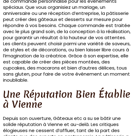
de commande personnalisé pour les événements
spéciaux. Que vous organisiez un mariage, un
anniversaire ou une réception d’entreprise, la pâtisserie
peut créer des gâteaux et desserts sur mesure pour
répondre à vos besoins. Chaque commande est traitée
avec le plus grand soin, de la conception à la réalisation,
pour garantir un résultat à la hauteur de vos attentes.
Les clients peuvent choisir parmi une variété de saveurs,
de styles et de décorations, ou bien laisser libre cours à
l’imagination de la créatrice. Grâce à son expertise, elle
est capable de créer des pièces montées, des
cupcakes, des macarons et bien d’autres délices, tous
sans gluten, pour faire de votre événement un moment
inoubliable.
Une Réputation Bien Établie
à Vienne
Depuis son ouverture, Gâteaux etc a su se bâtir une
solide réputation à Vienne et au-delà. Les critiques
élogieuses ne cessent d’affluer, tant de la part des