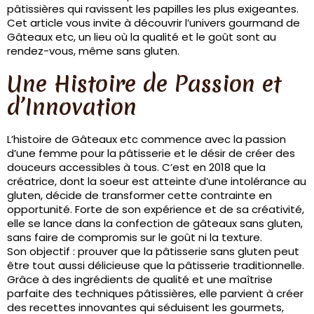
pâtissières qui ravissent les papilles les plus exigeantes.
Cet article vous invite à découvrir l’univers gourmand de
Gâteaux etc, un lieu où la qualité et le goût sont au
rendez-vous, même sans gluten.
Une Histoire de Passion et
d’Innovation
L’histoire de Gâteaux etc commence avec la passion
d’une femme pour la pâtisserie et le désir de créer des
douceurs accessibles à tous. C’est en 2018 que la
créatrice, dont la soeur est atteinte d’une intolérance au
gluten, décide de transformer cette contrainte en
opportunité. Forte de son expérience et de sa créativité,
elle se lance dans la confection de gâteaux sans gluten,
sans faire de compromis sur le goût ni la texture.
Son objectif : prouver que la pâtisserie sans gluten peut
être tout aussi délicieuse que la pâtisserie traditionnelle.
Grâce à des ingrédients de qualité et une maîtrise
parfaite des techniques pâtissières, elle parvient à créer
des recettes innovantes qui séduisent les gourmets,