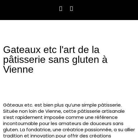
Gateaux etc l'art de la
pâtisserie sans gluten à
Vienne
Gâteaux etc. est bien plus qu’une simple pâtisserie.
Située non loin de Vienne, cette pâtisserie artisanale
s’est rapidement imposée comme une référence
incontournable pour les amateurs de douceurs sans
gluten. La fondatrice, une créatrice passionnée, a su allier
tradition et innovation pour offrir des créations