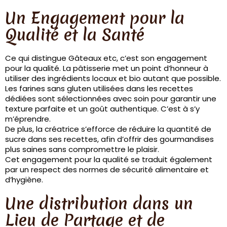
Un Engagement pour la
Qualité et la Santé
Ce qui distingue Gâteaux etc, c’est son engagement
pour la qualité. La pâtisserie met un point d’honneur à
utiliser des ingrédients locaux et bio autant que possible.
Les farines sans gluten utilisées dans les recettes
dédiées sont sélectionnées avec soin pour garantir une
texture parfaite et un goût authentique. C’est à s’y
m’éprendre.
De plus, la créatrice s’efforce de réduire la quantité de
sucre dans ses recettes, afin d’offrir des gourmandises
plus saines sans compromettre le plaisir.
Cet engagement pour la qualité se traduit également
par un respect des normes de sécurité alimentaire et
d’hygiène.
Une distribution dans un
Lieu de Partage et de