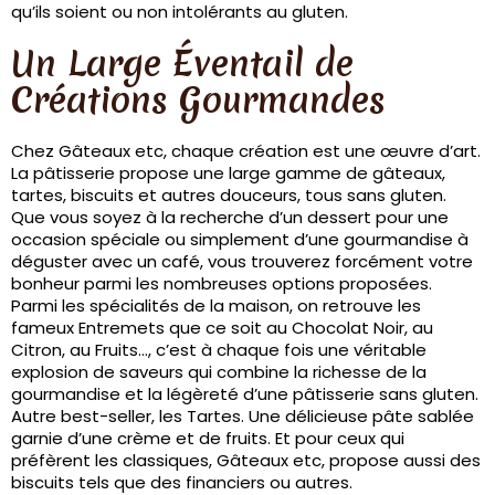
qu’ils soient ou non intolérants au gluten.
Un Large Éventail de
Créations Gourmandes
Chez Gâteaux etc, chaque création est une œuvre d’art.
La pâtisserie propose une large gamme de gâteaux,
tartes, biscuits et autres douceurs, tous sans gluten.
Que vous soyez à la recherche d’un dessert pour une
occasion spéciale ou simplement d’une gourmandise à
déguster avec un café, vous trouverez forcément votre
bonheur parmi les nombreuses options proposées.
Parmi les spécialités de la maison, on retrouve les
fameux Entremets que ce soit au Chocolat Noir, au
Citron, au Fruits…, c’est à chaque fois une véritable
explosion de saveurs qui combine la richesse de la
gourmandise et la légèreté d’une pâtisserie sans gluten.
Autre best-seller, les Tartes. Une délicieuse pâte sablée
garnie d’une crème et de fruits. Et pour ceux qui
préfèrent les classiques, Gâteaux etc, propose aussi des
biscuits tels que des financiers ou autres.